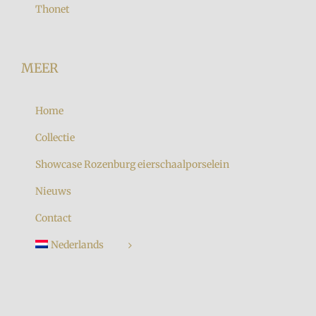
Thonet
MEER
Home
Collectie
Showcase Rozenburg eierschaalporselein
Nieuws
Contact
Nederlands