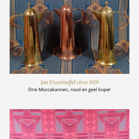
Jan Eisenloeffel circa 1903
Drie Moccakannen, rood en geel koper