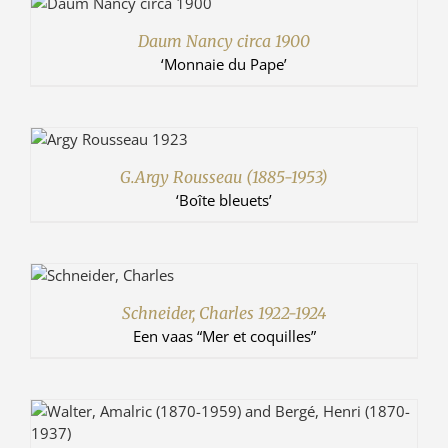
Daum Nancy circa 1900
‘Monnaie du Pape’
G.Argy Rousseau (1885-1953)
‘Boîte bleuets’
Schneider, Charles 1922-1924
Een vaas “Mer et coquilles”