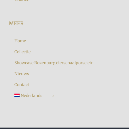
MEER
Home
Collectie
Showcase Rozenburg eierschaalporselein
Nieuws
Contact
Nederlands